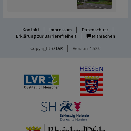
Kontakt
Impressum
Datenschutz
Erklärung zur Barrierefreiheit
Mitmachen
Copyright ©
LVR
Version: 4.52.0