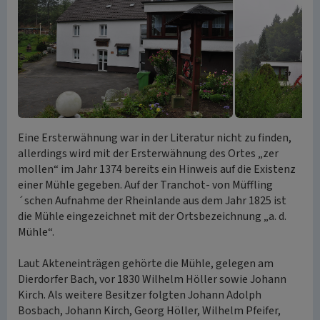
Eine Ersterwähnung war in der Literatur nicht zu finden,
allerdings wird mit der Ersterwähnung des Ortes „zer
mollen“ im Jahr 1374 bereits ein Hinweis auf die Existenz
einer Mühle gegeben. Auf der Tranchot- von Müffling
´schen Aufnahme der Rheinlande aus dem Jahr 1825 ist
die Mühle eingezeichnet mit der Ortsbezeichnung „a. d.
Mühle“.
Laut Akteneinträgen gehörte die Mühle, gelegen am
Dierdorfer Bach, vor 1830 Wilhelm Höller sowie Johann
Kirch. Als weitere Besitzer folgten Johann Adolph
Bosbach, Johann Kirch, Georg Höller, Wilhelm Pfeifer,