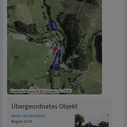
Übergeordnetes Objekt
Weiler Vordermühle
Beginn 1374