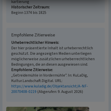
kartierung
Historischer Zeitraum
Beginn 1374 bis 1825
Empfohlene Zitierweise
Urheberrechtlicher Hinweis
Der hier präsentierte Inhalt ist urheberrechtlich
geschützt. Die angezeigten Medien unterliegen
möglicherweise zusätzlichen urheberrechtlichen
Bedingungen, die an diesen ausgewiesen sind.
Empfohlene Zitierweise
„Getreidemühle in Vordermühle”. In: KuLaDig,
Kultur.Landschaft.Digital. URL:
https://www.kuladig.de/Objektansicht/A-NF-
20070408-0219
(Abgerufen: 9. August 2026)