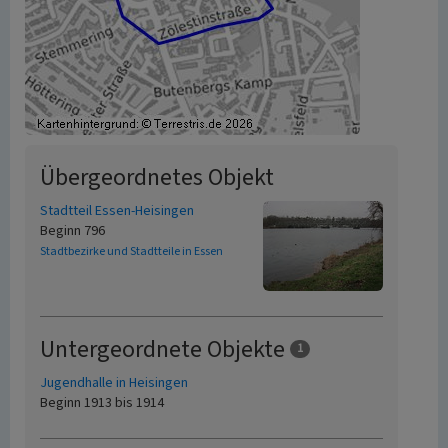
Übergeordnetes Objekt
Stadtteil Essen-Heisingen
Beginn 796
Stadtbezirke und Stadtteile in Essen
Untergeordnete Objekte
1
Jugendhalle in Heisingen
Beginn 1913 bis 1914