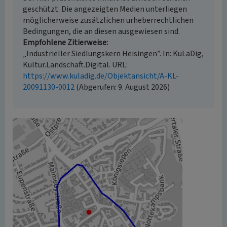
geschützt. Die angezeigten Medien unterliegen
möglicherweise zusätzlichen urheberrechtlichen
Bedingungen, die an diesen ausgewiesen sind.
Empfohlene Zitierweise
„Industrieller Siedlungskern Heisingen”. In: KuLaDig,
Kultur.Landschaft.Digital. URL:
https://www.kuladig.de/Objektansicht/A-KL-
20091130-0012
(Abgerufen: 9. August 2026)