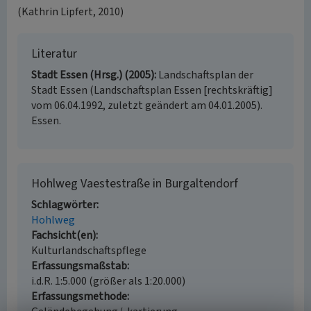
(Kathrin Lipfert, 2010)
Literatur
Stadt Essen (Hrsg.) (2005)
Landschaftsplan der
Stadt Essen (Landschaftsplan Essen [rechtskräftig]
vom 06.04.1992, zuletzt geändert am 04.01.2005).
Essen.
Hohlweg Vaestestraße in Burgaltendorf
Schlagwörter
Hohlweg
Fachsicht(en)
Kulturlandschaftspflege
Erfassungsmaßstab
i.d.R. 1:5.000 (größer als 1:20.000)
Erfassungsmethode