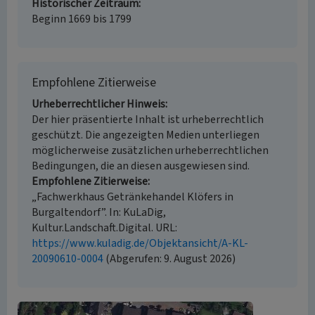
Historischer Zeitraum
Beginn 1669 bis 1799
Empfohlene Zitierweise
Urheberrechtlicher Hinweis
Der hier präsentierte Inhalt ist urheberrechtlich
geschützt. Die angezeigten Medien unterliegen
möglicherweise zusätzlichen urheberrechtlichen
Bedingungen, die an diesen ausgewiesen sind.
Empfohlene Zitierweise
„Fachwerkhaus Getränkehandel Klöfers in
Burgaltendorf”. In: KuLaDig,
Kultur.Landschaft.Digital. URL:
https://www.kuladig.de/Objektansicht/A-KL-
20090610-0004
(Abgerufen: 9. August 2026)