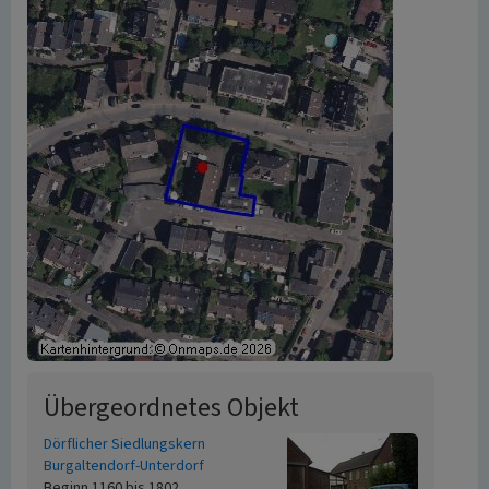
Übergeordnetes Objekt
Dörflicher Siedlungskern
Burgaltendorf-Unterdorf
Beginn 1160 bis 1802