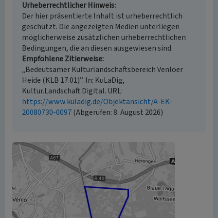
Urheberrechtlicher Hinweis
Der hier präsentierte Inhalt ist urheberrechtlich
geschützt. Die angezeigten Medien unterliegen
möglicherweise zusätzlichen urheberrechtlichen
Bedingungen, die an diesen ausgewiesen sind.
Empfohlene Zitierweise
„Bedeutsamer Kulturlandschaftsbereich Venloer
Heide (KLB 17.01)”. In: KuLaDig,
Kultur.Landschaft.Digital. URL:
https://www.kuladig.de/Objektansicht/A-EK-
20080730-0097
(Abgerufen: 8. August 2026)