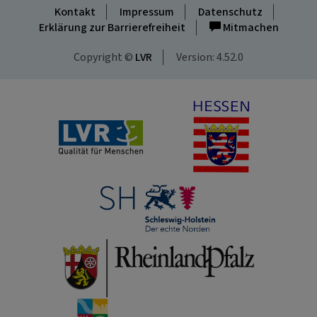
Kontakt
Impressum
Datenschutz
Erklärung zur Barrierefreiheit
Mitmachen
Copyright ©
LVR
Version: 4.52.0