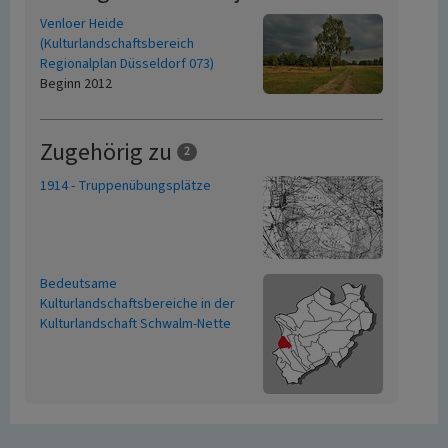
Venloer Heide
(Kulturlandschaftsbereich
Regionalplan Düsseldorf 073)
Beginn 2012
Zugehörig zu
2
1914 - Truppenübungsplätze
Bedeutsame
Kulturlandschaftsbereiche in der
Kulturlandschaft Schwalm-Nette