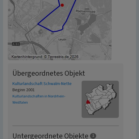
Übergeordnetes Objekt
Kulturlandschaft Schwalm-Nette
Beginn 2001
Kulturlandschaften in Nordrhein-
Westfalen
Untergeordnete Objekte
1