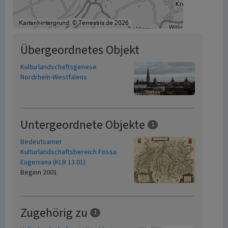
Übergeordnetes Objekt
Kulturlandschaftsgenese
Nordrhein-Westfalens
Untergeordnete Objekte
1
Bedeutsamer
Kulturlandschaftsbereich Fossa
Eugeniana (KLB 13.01)
Beginn 2001
Zugehörig zu
1