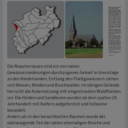
Die Maasterrassen sind ein von vielen
Gewässerniederungen durchzogenes Gebiet in Grenzlage
zu den Niederlanden. Entlang den Fließgewässern ziehen
sich Wiesen, Weiden und Bruchwälder. Im übrigen Gelände
herrscht die Ackernutzung mit eingestreuten Waldflächen
vor. Die Heiden und Sanddünen wurden ab dem späten 19.
Jahrhundert mit Kiefern aufgeforstet und teilweise
besiedelt.
Anders als in den benachbarten Räumen wurde der
überwiegende Teil der vielen ehemaligen Brüche und