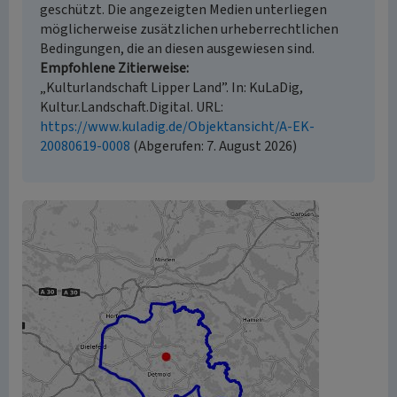
geschützt. Die angezeigten Medien unterliegen
möglicherweise zusätzlichen urheberrechtlichen
Bedingungen, die an diesen ausgewiesen sind.
Empfohlene Zitierweise
„Kulturlandschaft Lipper Land”. In: KuLaDig,
Kultur.Landschaft.Digital. URL:
https://www.kuladig.de/Objektansicht/A-EK-
20080619-0008
(Abgerufen: 7. August 2026)