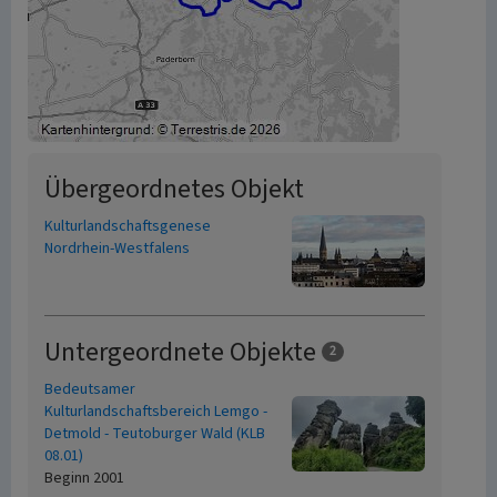
Übergeordnetes Objekt
Kulturlandschaftsgenese
Nordrhein-Westfalens
Untergeordnete Objekte
2
Bedeutsamer
Kulturlandschaftsbereich Lemgo -
Detmold - Teutoburger Wald (KLB
08.01)
Beginn 2001