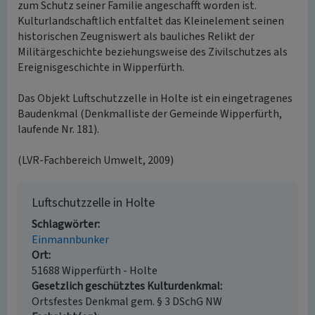
zum Schutz seiner Familie angeschafft worden ist.
Kulturlandschaftlich entfaltet das Kleinelement seinen
historischen Zeugniswert als bauliches Relikt der
Militärgeschichte beziehungsweise des Zivilschutzes als
Ereignisgeschichte in Wipperfürth.
Das Objekt Luftschutzzelle in Holte ist ein eingetragenes
Baudenkmal (Denkmalliste der Gemeinde Wipperfürth,
laufende Nr. 181).
(LVR-Fachbereich Umwelt, 2009)
Luftschutzzelle in Holte
Schlagwörter
Einmannbunker
Ort
51688 Wipperfürth - Holte
Gesetzlich geschütztes Kulturdenkmal
Ortsfestes Denkmal gem. § 3 DSchG NW