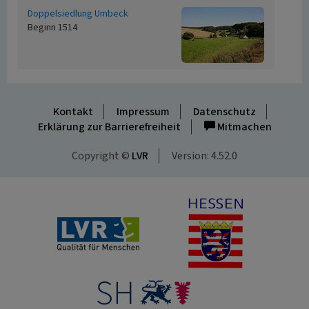
Doppelsiedlung Umbeck
Beginn 1514
Kontakt
Impressum
Datenschutz
Erklärung zur Barrierefreiheit
Mitmachen
Copyright ©
LVR
Version: 4.52.0