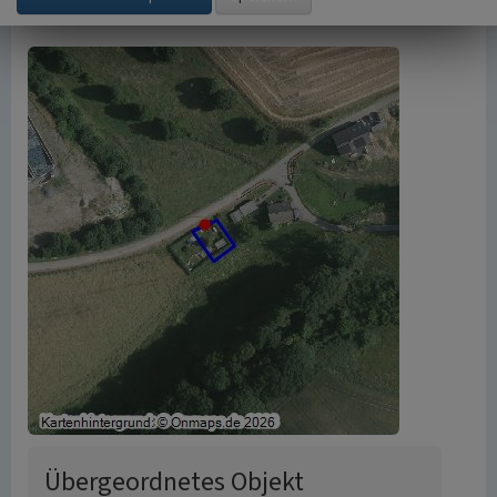
Übergeordnetes Objekt