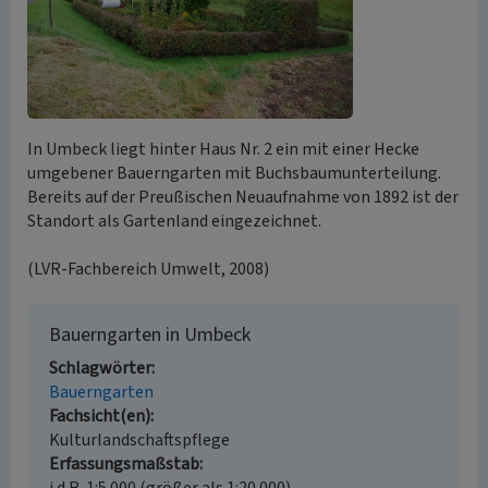
In Umbeck liegt hinter Haus Nr. 2 ein mit einer Hecke
umgebener Bauerngarten mit Buchsbaumunterteilung.
Bereits auf der Preußischen Neuaufnahme von 1892 ist der
Standort als Gartenland eingezeichnet.
(LVR-Fachbereich Umwelt, 2008)
Bauerngarten in Umbeck
Schlagwörter
Bauerngarten
Fachsicht(en)
Kulturlandschaftspflege
Erfassungsmaßstab