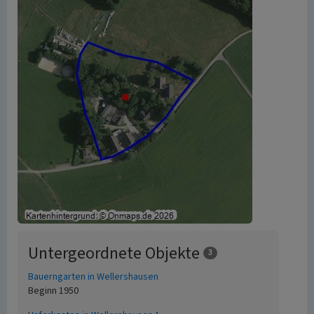
Untergeordnete Objekte
3
Bauerngarten in Wellershausen
Beginn 1950