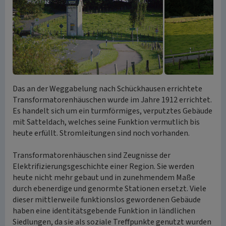
Das an der Weggabelung nach Schückhausen errichtete
Transformatorenhäuschen wurde im Jahre 1912 errichtet.
Es handelt sich um ein turmförmiges, verputztes Gebäude
mit Satteldach, welches seine Funktion vermutlich bis
heute erfüllt. Stromleitungen sind noch vorhanden.
Transformatorenhäuschen sind Zeugnisse der
Elektrifizierungsgeschichte einer Region. Sie werden
heute nicht mehr gebaut und in zunehmendem Maße
durch ebenerdige und genormte Stationen ersetzt. Viele
dieser mittlerweile funktionslos gewordenen Gebäude
haben eine identitätsgebende Funktion in ländlichen
Siedlungen, da sie als soziale Treffpunkte genutzt wurden