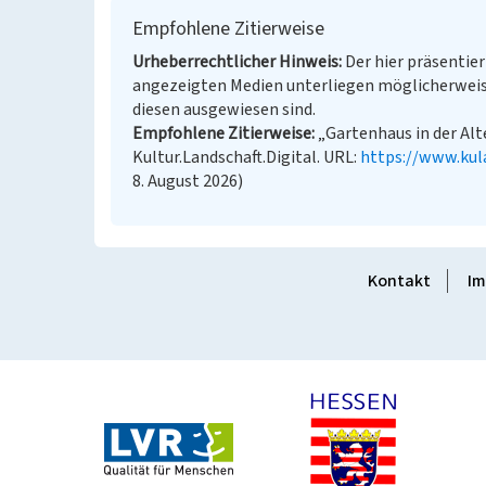
Empfohlene Zitierweise
Urheberrechtlicher Hinweis
Der hier präsentier
angezeigten Medien unterliegen möglicherweis
diesen ausgewiesen sind.
Empfohlene Zitierweise
„Gartenhaus in der Alt
Kultur.Landschaft.Digital. URL:
https://www.kul
8. August 2026)
Kontakt
Im