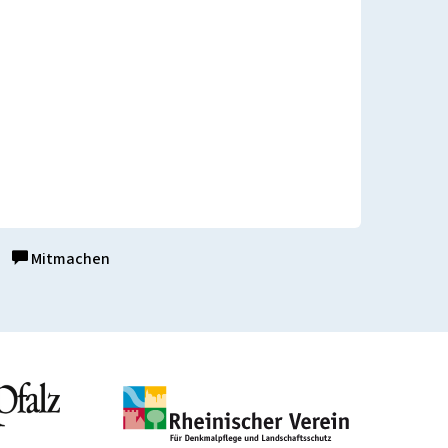
Mitmachen