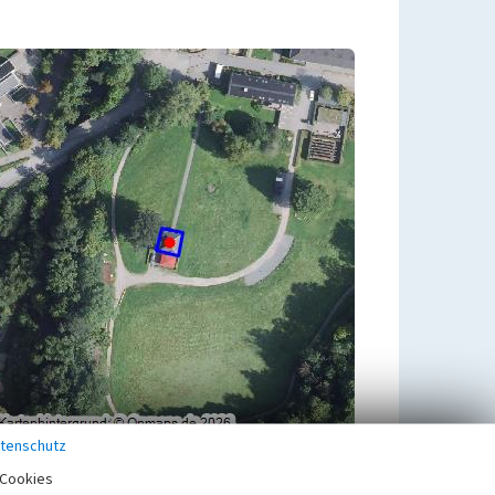
tenschutz
Übergeordnetes Objekt
Cookies