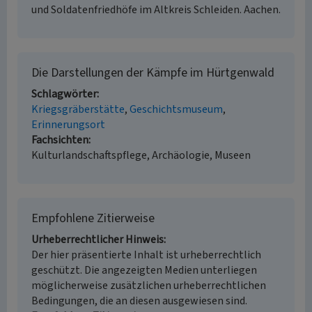
und Soldatenfriedhöfe im Altkreis Schleiden. Aachen.
Die Darstellungen der Kämpfe im Hürtgenwald
Schlagwörter
Kriegsgräberstätte
Geschichtsmuseum
Erinnerungsort
Fachsichten
Kulturlandschaftspflege, Archäologie, Museen
Empfohlene Zitierweise
Urheberrechtlicher Hinweis
Der hier präsentierte Inhalt ist urheberrechtlich
geschützt. Die angezeigten Medien unterliegen
möglicherweise zusätzlichen urheberrechtlichen
Bedingungen, die an diesen ausgewiesen sind.