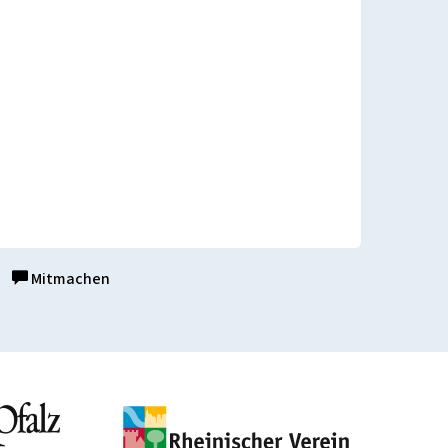
Mitmachen