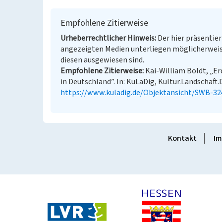
Empfohlene Zitierweise
Urheberrechtlicher Hinweis
Der hier präsentier
angezeigten Medien unterliegen möglicherweis
diesen ausgewiesen sind.
Empfohlene Zitierweise
Kai-William Boldt, „E
in Deutschland”. In: KuLaDig, Kultur.Landschaft.D
https://www.kuladig.de/Objektansicht/SWB-32
Kontakt
Im