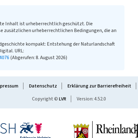
te Inhalt ist urheberrechtlich geschützt. Die
e zusätzlichen urheberrechtlichen Bedingungen, die an
rdgeschichte kompakt: Entstehung der Naturlandschaft
igital. URL:
4076
(Abgerufen: 8. August 2026)
pressum
Datenschutz
Erklärung zur Barrierefreiheit
Copyright ©
LVR
Version: 4.52.0