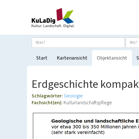
Start
Kartenansicht
Objektansicht
S
Erdgeschichte kompakt
Schlagwörter:
Geologie
Fachsicht(en):
Kulturlandschaftspflege