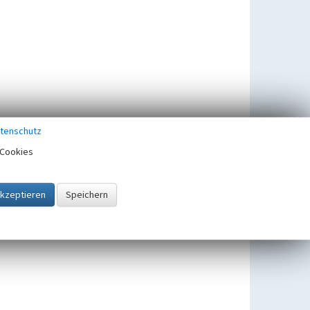
tenschutz
Cookies