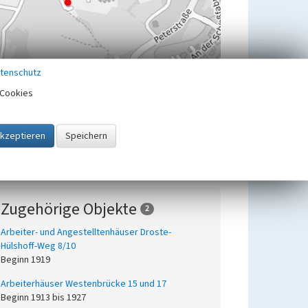
tenschutz
Cookies
Zugehörige Objekte
2
Arbeiter- und Angestelltenhäuser Droste-
Hülshoff-Weg 8/10
Beginn 1919
Arbeiterhäuser Westenbrücke 15 und 17
Beginn 1913 bis 1927