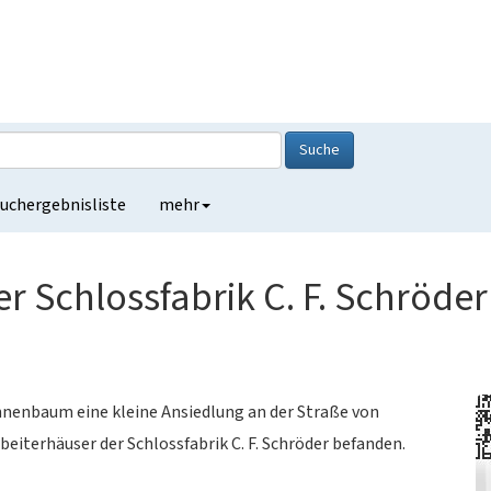
Suche
uchergebnisliste
mehr
 Schlossfabrik C. F. Schröder
nenbaum eine kleine Ansiedlung an der Straße von
eiterhäuser der Schlossfabrik C. F. Schröder befanden.