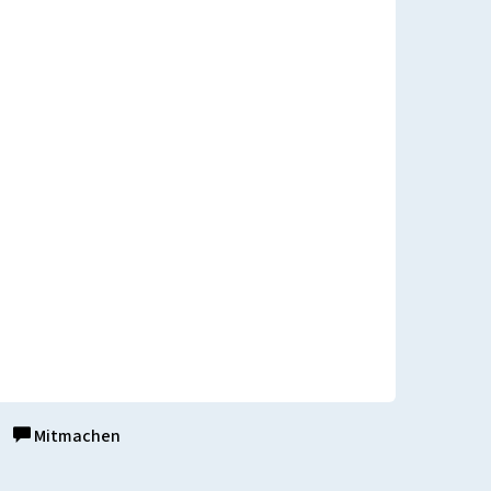
Mitmachen