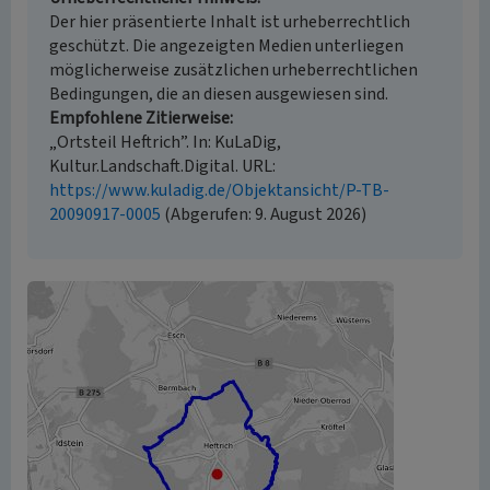
Der hier präsentierte Inhalt ist urheberrechtlich
geschützt. Die angezeigten Medien unterliegen
möglicherweise zusätzlichen urheberrechtlichen
Bedingungen, die an diesen ausgewiesen sind.
Empfohlene Zitierweise
„Ortsteil Heftrich”. In: KuLaDig,
Kultur.Landschaft.Digital. URL:
https://www.kuladig.de/Objektansicht/P-TB-
20090917-0005
(Abgerufen: 9. August 2026)