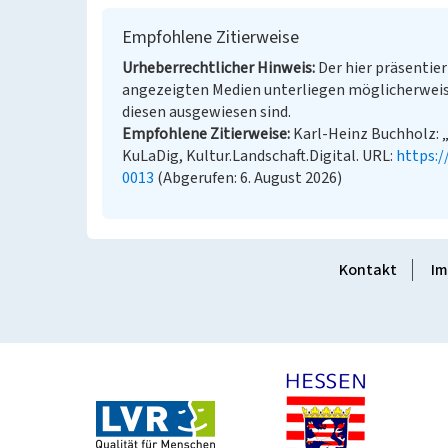
Empfohlene Zitierweise
Urheberrechtlicher Hinweis
Der hier präsentier
angezeigten Medien unterliegen möglicherweis
diesen ausgewiesen sind.
Empfohlene Zitierweise
Karl-Heinz Buchholz: 
KuLaDig, Kultur.Landschaft.Digital. URL:
https:
0013
(Abgerufen: 6. August 2026)
Kontakt
Im