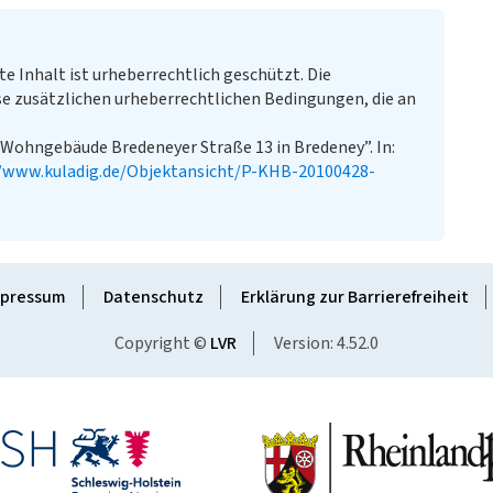
te Inhalt ist urheberrechtlich geschützt. Die
e zusätzlichen urheberrechtlichen Bedingungen, die an
„Wohngebäude Bredeneyer Straße 13 in Bredeney”. In:
//www.kuladig.de/Objektansicht/P-KHB-20100428-
pressum
Datenschutz
Erklärung zur Barrierefreiheit
Copyright ©
LVR
Version: 4.52.0