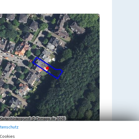
tenschutz
Übergeordnetes Objekt
Cookies