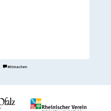
Mitmachen