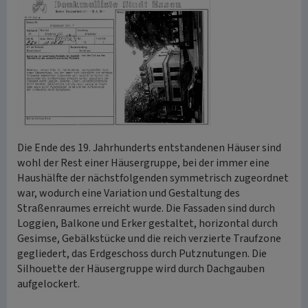
Die Ende des 19. Jahrhunderts entstandenen Häuser sind
wohl der Rest einer Häusergruppe, bei der immer eine
Haushälfte der nächstfolgenden symmetrisch zugeordnet
war, wodurch eine Variation und Gestaltung des
Straßenraumes erreicht wurde. Die Fassaden sind durch
Loggien, Balkone und Erker gestaltet, horizontal durch
Gesimse, Gebälkstücke und die reich verzierte Traufzone
gegliedert, das Erdgeschoss durch Putznutungen. Die
Silhouette der Häusergruppe wird durch Dachgauben
aufgelockert.