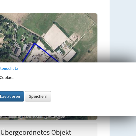
tenschutz
Cookies
Übergeordnetes Objekt