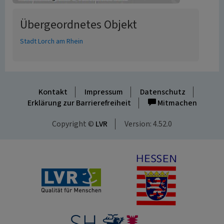
Übergeordnetes Objekt
Stadt Lorch am Rhein
Kontakt
Impressum
Datenschutz
Erklärung zur Barrierefreiheit
Mitmachen
Copyright ©
LVR
Version: 4.52.0