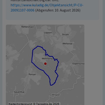
Kultur.Landschaft.Digital. URL:
https://www.kuladig.de/Objektansicht/P-CU-
20091107-0006
(Abgerufen: 10. August 2026)