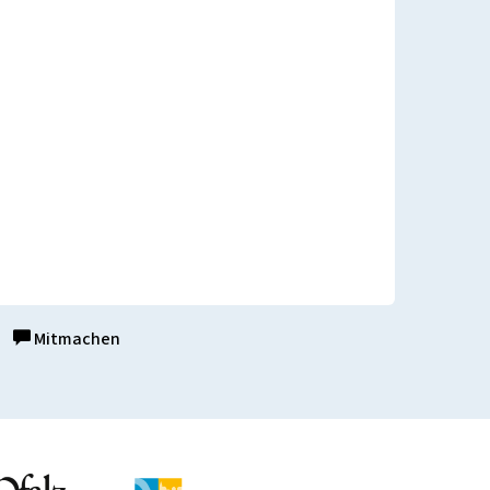
Mitmachen