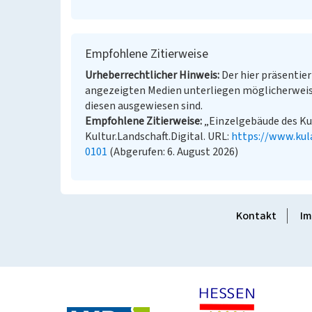
Empfohlene Zitierweise
Urheberrechtlicher Hinweis
Der hier präsentier
angezeigten Medien unterliegen möglicherweis
diesen ausgewiesen sind.
Empfohlene Zitierweise
„Einzelgebäude des Ku
Kultur.Landschaft.Digital. URL:
https://www.ku
0101
(Abgerufen: 6. August 2026)
Kontakt
Im