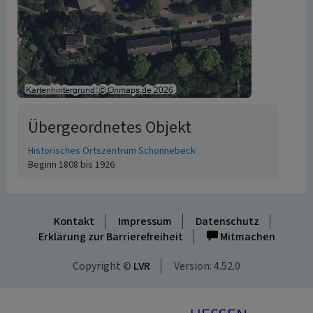
Übergeordnetes Objekt
Historisches Ortszentrum Schonnebeck
Beginn 1808 bis 1926
Kontakt
Impressum
Datenschutz
Erklärung zur Barrierefreiheit
Mitmachen
Copyright ©
LVR
Version: 4.52.0