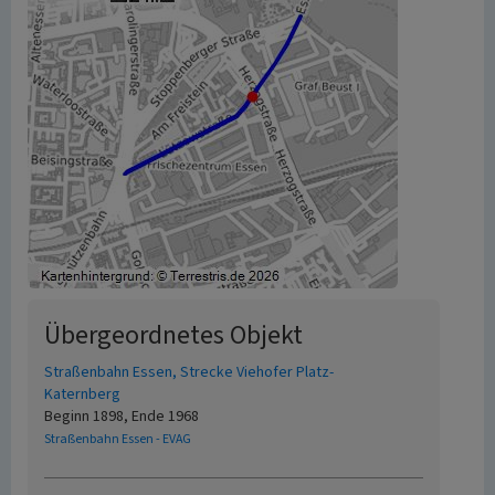
Übergeordnetes Objekt
Straßenbahn Essen, Strecke Viehofer Platz-
Katernberg
Beginn 1898, Ende 1968
Straßenbahn Essen - EVAG