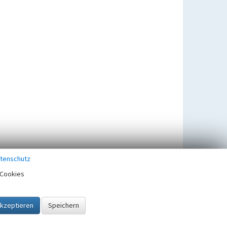
tenschutz
Cookies