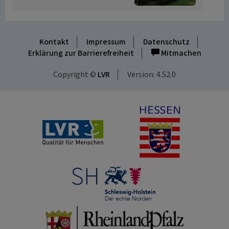
Kontakt
Impressum
Datenschutz
Erklärung zur Barrierefreiheit
Mitmachen
Copyright ©
LVR
Version: 4.52.0