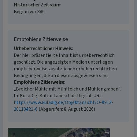
Historischer Zeitraum
Beginn vor 886
Empfohlene Zitierweise
Urheberrechtlicher Hinweis
Der hier präsentierte Inhalt ist urheberrechtlich
geschützt. Die angezeigten Medien unterliegen
möglicherweise zusätzlichen urheberrechtlichen
Bedingungen, die an diesen ausgewiesen sind.
Empfohlene Zitierweise
„Broicher Mühle mit Mühlteich und Mühlengraben”.
In: KuLaDig, Kultur.Landschaft.Digital. URL:
https://www.kuladig.de/Objektansicht/O-9913-
20110421-6
(Abgerufen: 8. August 2026)