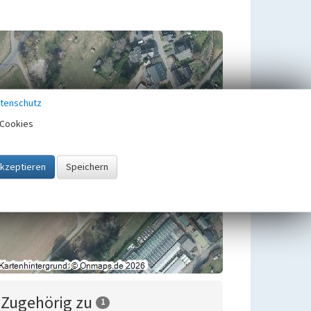
tenschutz
Cookies
Zugehörig zu
1