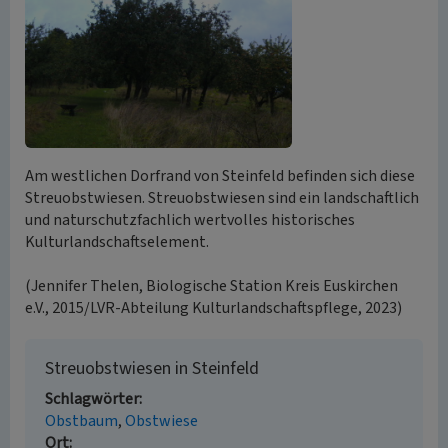
Am westlichen Dorfrand von Steinfeld befinden sich diese
Streuobstwiesen. Streuobstwiesen sind ein landschaftlich
und naturschutzfachlich wertvolles historisches
Kulturlandschaftselement.
(Jennifer Thelen, Biologische Station Kreis Euskirchen
e.V., 2015/LVR-Abteilung Kulturlandschaftspflege, 2023)
Streuobstwiesen in Steinfeld
Schlagwörter
Obstbaum
Obstwiese
Ort