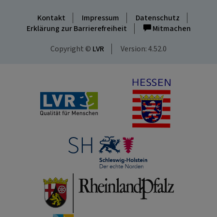
Kontakt
Impressum
Datenschutz
Erklärung zur Barrierefreiheit
Mitmachen
Copyright ©
LVR
Version: 4.52.0