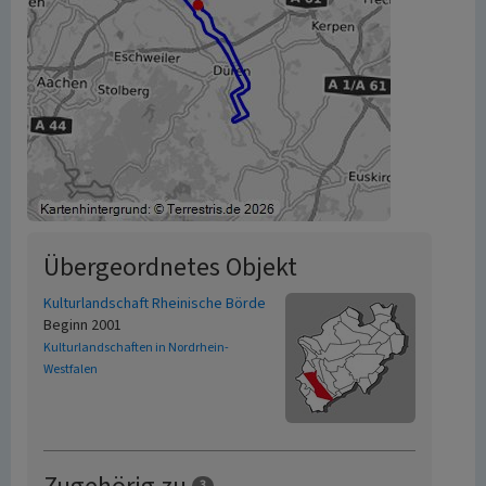
Übergeordnetes Objekt
Kulturlandschaft Rheinische Börde
Beginn 2001
Kulturlandschaften in Nordrhein-
Westfalen
3