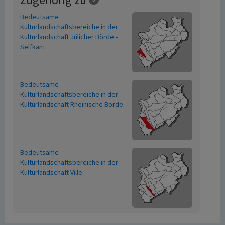
Zugehörig zu
Bedeutsame
Kulturlandschaftsbereiche in der
Kulturlandschaft Jülicher Börde -
Selfkant
Bedeutsame
Kulturlandschaftsbereiche in der
Kulturlandschaft Rheinische Börde
Bedeutsame
Kulturlandschaftsbereiche in der
Kulturlandschaft Ville