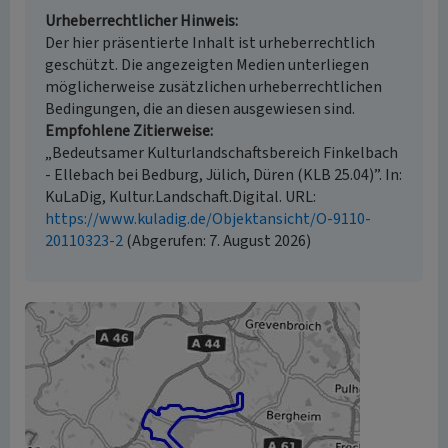
Urheberrechtlicher Hinweis
Der hier präsentierte Inhalt ist urheberrechtlich
geschützt. Die angezeigten Medien unterliegen
möglicherweise zusätzlichen urheberrechtlichen
Bedingungen, die an diesen ausgewiesen sind.
Empfohlene Zitierweise
„Bedeutsamer Kulturlandschaftsbereich Finkelbach
- Ellebach bei Bedburg, Jülich, Düren (KLB 25.04)”. In:
KuLaDig, Kultur.Landschaft.Digital. URL:
https://www.kuladig.de/Objektansicht/O-9110-
20110323-2
(Abgerufen: 7. August 2026)