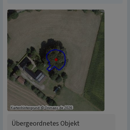
Übergeordnetes Objekt