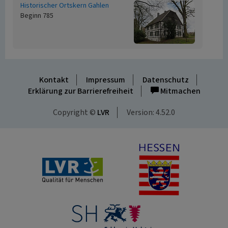
Historischer Ortskern Gahlen
Beginn 785
Kontakt
Impressum
Datenschutz
Erklärung zur Barrierefreiheit
Mitmachen
Copyright ©
LVR
Version: 4.52.0