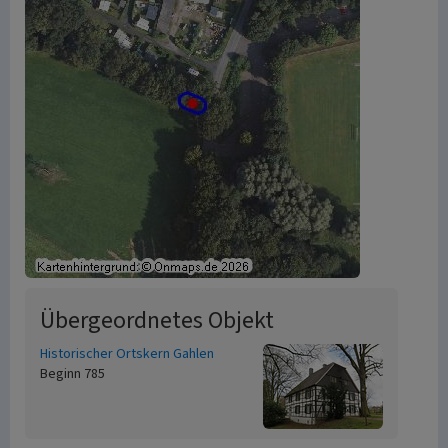
Übergeordnetes Objekt
Historischer Ortskern Gahlen
Beginn 785