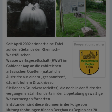
Seit April 2002 erinnert eine Tafel
Kooperationspartner
auf dem Gelände der Rheinisch-
Westfälischen
Wasserwerksgesellschaft (RWW) im
Gahlener Aap an die zahlreichen
artesischen Quellen (natürliche
Austritte aus einem „gespannten“,
d.h. mit hohem Druckniveau
fließenden Grundwasserleiter), die noch in der Mitte des
vergangenen Jahrhunderts in der Lippetalung gewaltige
Wassermengen förderten.
Entstanden sind diese Brunnen in der Folge von
Mutungsbohrungen für den Bergbau zu Beginn des 20.