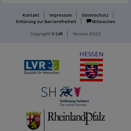
Kontakt
Impressum
Datenschutz
Erklärung zur Barrierefreiheit
Mitmachen
Copyright ©
LVR
Version: 4.52.0