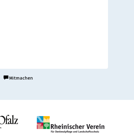
Mitmachen