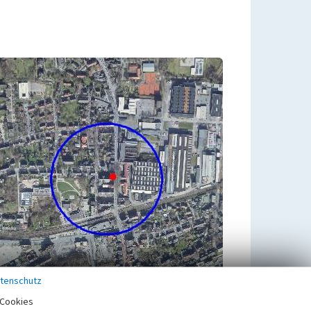
tenschutz
Cookies