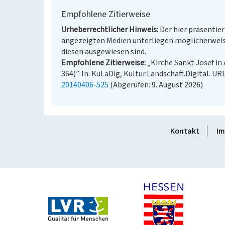
Empfohlene Zitierweise
Urheberrechtlicher Hinweis
Der hier präsentier
angezeigten Medien unterliegen möglicherweis
diesen ausgewiesen sind.
Empfohlene Zitierweise
„Kirche Sankt Josef i
364)”. In: KuLaDig, Kultur.Landschaft.Digital. UR
20140406-525
(Abgerufen: 9. August 2026)
Kontakt
Im