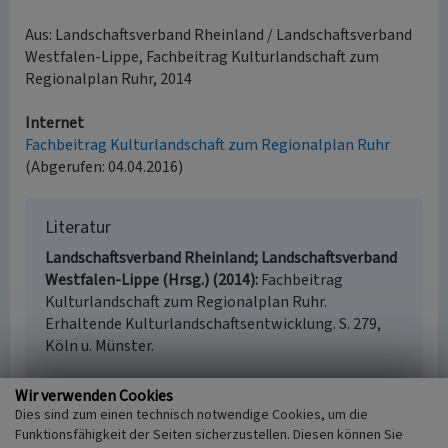
Aus: Landschaftsverband Rheinland / Landschaftsverband
Westfalen-Lippe, Fachbeitrag Kulturlandschaft zum
Regionalplan Ruhr, 2014
Internet
Fachbeitrag Kulturlandschaft zum Regionalplan Ruhr
(Abgerufen: 04.04.2016)
Literatur
Landschaftsverband Rheinland; Landschaftsverband
Westfalen-Lippe (Hrsg.) (2014)
Fachbeitrag
Kulturlandschaft zum Regionalplan Ruhr.
Erhaltende Kulturlandschaftsentwicklung. S. 279,
Köln u. Münster.
Wir verwenden Cookies
Dies sind zum einen technisch notwendige Cookies, um die
Evangelische Kirche Unna
Funktionsfähigkeit der Seiten sicherzustellen. Diesen können Sie