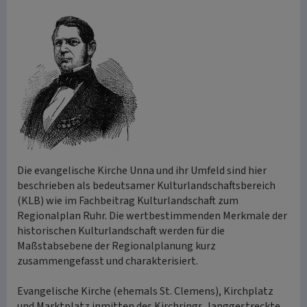
Die evangelische Kirche Unna und ihr Umfeld sind hier
beschrieben als bedeutsamer Kulturlandschaftsbereich
(KLB) wie im Fachbeitrag Kulturlandschaft zum
Regionalplan Ruhr. Die wertbestimmenden Merkmale der
historischen Kulturlandschaft werden für die
Maßstabsebene der Regionalplanung kurz
zusammengefasst und charakterisiert.
Evangelische Kirche (ehemals St. Clemens), Kirchplatz
und Marktplatz inmitten des Kirchrings, langgestreckte