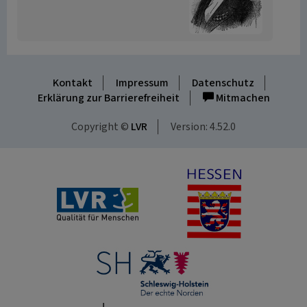
Kontakt
Impressum
Datenschutz
Erklärung zur Barrierefreiheit
Mitmachen
Copyright ©
LVR
Version: 4.52.0