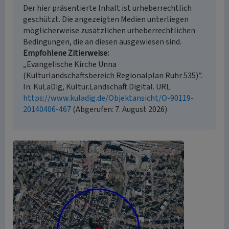
Der hier präsentierte Inhalt ist urheberrechtlich
geschützt. Die angezeigten Medien unterliegen
möglicherweise zusätzlichen urheberrechtlichen
Bedingungen, die an diesen ausgewiesen sind.
Empfohlene Zitierweise
„Evangelische Kirche Unna
(Kulturlandschaftsbereich Regionalplan Ruhr 535)”.
In: KuLaDig, Kultur.Landschaft.Digital. URL:
https://www.kuladig.de/Objektansicht/O-90119-
20140406-467
(Abgerufen: 7. August 2026)