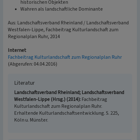
historischen Objekten
Wahren als landschaftliche Dominante
Aus: Landschaftsverband Rheinland / Landschaftsverband
Westfalen-Lippe, Fachbeitrag Kulturlandschaft zum
Regionalplan Ruhr, 2014
Internet
Fachbeitrag Kulturlandschaft zum Regionalplan Ruhr
(Abgerufen: 04.04.2016)
Literatur
Landschaftsverband Rheinland; Landschaftsverband
Westfalen-Lippe (Hrsg.) (2014)
Fachbeitrag
Kulturlandschaft zum Regionalplan Ruhr.
Erhaltende Kulturlandschaftsentwicklung. S. 225,
Köln u. Münster.