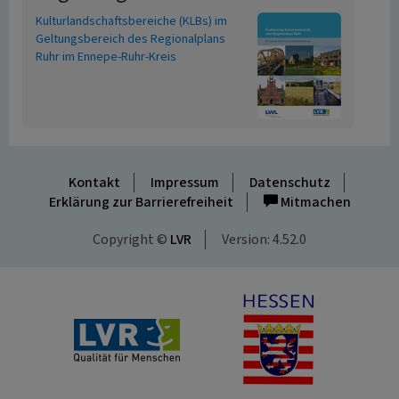
Kulturlandschaftsbereiche (KLBs) im
Geltungsbereich des Regionalplans
Ruhr im Ennepe-Ruhr-Kreis
Kontakt
Impressum
Datenschutz
Erklärung zur Barrierefreiheit
Mitmachen
Copyright ©
LVR
Version: 4.52.0