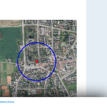
tenschutz