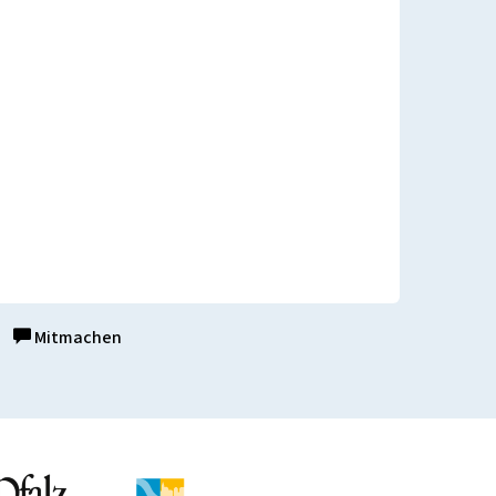
Mitmachen