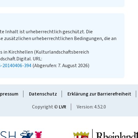
te Inhalt ist urheberrechtlich geschützt. Die
e zusätzlichen urheberrechtlichen Bedingungen, die an
s in Kirchhellen (Kulturlandschaftsbereich
dschaft.Digital. URL:
6-20140406-394
(Abgerufen: 7. August 2026)
pressum
Datenschutz
Erklärung zur Barrierefreiheit
Copyright ©
LVR
Version: 4.52.0