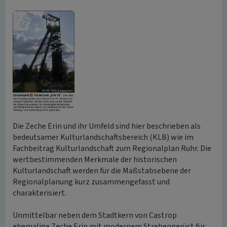
Die Zeche Erin und ihr Umfeld sind hier beschrieben als
bedeutsamer Kulturlandschaftsbereich (KLB) wie im
Fachbeitrag Kulturlandschaft zum Regionalplan Ruhr. Die
wertbestimmenden Merkmale der historischen
Kulturlandschaft werden für die Maßstabsebene der
Regionalplanung kurz zusammengefasst und
charakterisiert.
Unmittelbar neben dem Stadtkern von Castrop
ehemalige Zeche Erin mit modernem Strebengerüst für