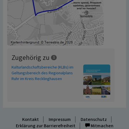
Zugehörig zu
1
Kulturlandschaftsbereiche (KLBs) im
Geltungsbereich des Regionalplans
Ruhr im Kreis Recklinghausen
Kontakt
Impressum
Datenschutz
Erklärung zur Barrierefreiheit
Mitmachen