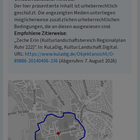
Der hier präsentierte Inhalt ist urheberrechtlich
geschützt. Die angezeigten Medien unterliegen
möglicherweise zusätzlichen urheberrechtlichen
Bedingungen, die an diesen ausgewiesen sind.
Empfohlene Zitierweise
„Zeche Erin (Kulturlandschaftsbereich Regionalplan
Ruhr 222)”. In: KuLaDig, Kultur.Landschaft.Digital.
URL:
https://www.kuladig.de/Objektansicht/O-
89886-20140406-236
(Abgerufen: 7. August 2026)