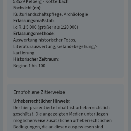
53539 Kelberg - Köttelbach
Fachsicht(en)
Kulturlandschaftspflege, Archäologie
Erfassungsmaßstab
i.d.R. 1:5.000 (größer als 1:20.000)
Erfassungsmethode
Auswertung historischer Fotos,
Literaturauswertung, Geländebegehung/-
kartierung
Historischer Zeitraum
Beginn 1 bis 100
Empfohlene Zitierweise
Urheberrechtlicher Hinweis
Der hier präsentierte Inhalt ist urheberrechtlich
geschützt. Die angezeigten Medien unterliegen
möglicherweise zusätzlichen urheberrechtlichen
Bedingungen, die an diesen ausgewiesen sind.