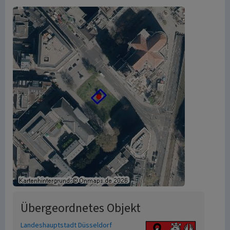
Übergeordnetes Objekt
Landeshauptstadt Düsseldorf