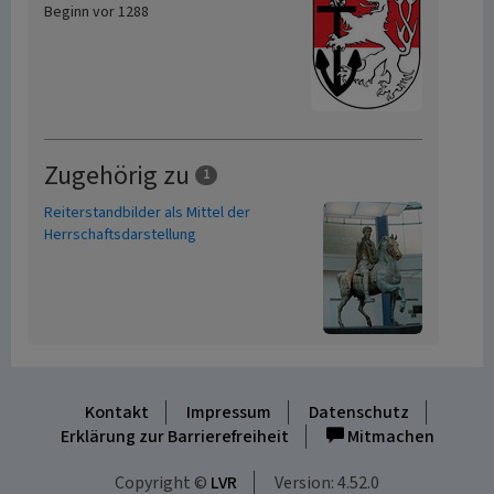
Beginn vor 1288
Zugehörig zu
1
Reiterstandbilder als Mittel der
Herrschaftsdarstellung
Kontakt
Impressum
Datenschutz
Erklärung zur Barrierefreiheit
Mitmachen
Copyright ©
LVR
Version: 4.52.0