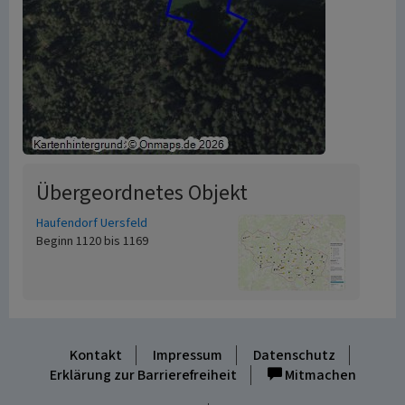
Übergeordnetes Objekt
Haufendorf Uersfeld
Beginn 1120 bis 1169
Kontakt
Impressum
Datenschutz
Erklärung zur Barrierefreiheit
Mitmachen