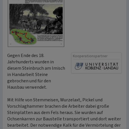
Gegen Ende des 18.
Kooperationspartner
Jahrhunderts wurden in
diesem Steinbruch am lmisch
in Handarbeit Steine
gebrochen und für den
Hausbau verwendet.
Mit Hilfe von Stemmeisen, Wurzelaxt, Pickel und
Vorschlaghammer brachen die Arbeiter dabei große
Steinplatten aus dem Fels heraus. Sie wurden auf
Ochsenkarren zur Baustelle transportiert und dort weiter
bearbeitet. Der notwendige Kalk für die Vermörtelung der