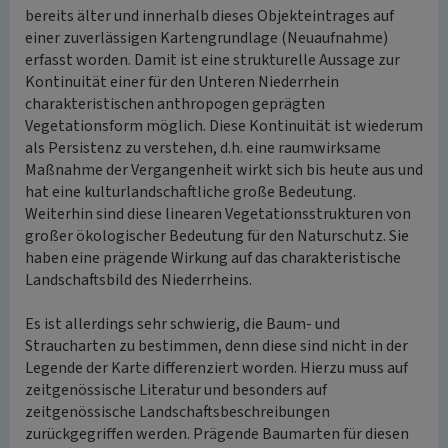
bereits älter und innerhalb dieses Objekteintrages auf
einer zuverlässigen Kartengrundlage (Neuaufnahme)
erfasst worden. Damit ist eine strukturelle Aussage zur
Kontinuität einer für den Unteren Niederrhein
charakteristischen anthropogen geprägten
Vegetationsform möglich. Diese Kontinuität ist wiederum
als Persistenz zu verstehen, d.h. eine raumwirksame
Maßnahme der Vergangenheit wirkt sich bis heute aus und
hat eine kulturlandschaftliche große Bedeutung.
Weiterhin sind diese linearen Vegetationsstrukturen von
großer ökologischer Bedeutung für den Naturschutz. Sie
haben eine prägende Wirkung auf das charakteristische
Landschaftsbild des Niederrheins.
Es ist allerdings sehr schwierig, die Baum- und
Straucharten zu bestimmen, denn diese sind nicht in der
Legende der Karte differenziert worden. Hierzu muss auf
zeitgenössische Literatur und besonders auf
zeitgenössische Landschaftsbeschreibungen
zurückgegriffen werden. Prägende Baumarten für diesen