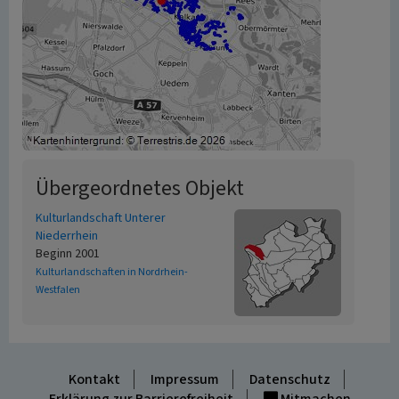
Übergeordnetes Objekt
Kulturlandschaft Unterer
Niederrhein
Beginn 2001
Kulturlandschaften in Nordrhein-
Westfalen
Kontakt
Impressum
Datenschutz