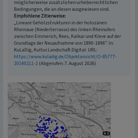
möglicherweise zusätzlichen urheberrechtlichen
Bedingungen, die an diesen ausgewiesen sind.
Empfohlene Zitierweise
„Lineare Gehölzstrukturen in der holozänen
Rheinaue (Niederterrasse) des linken Rheinufers
zwischen Emmerich, Rees, Kalkar und Kleve auf der
Grundlage der Neuaufnahme von 1890-1896”. In:
KuLaDig, Kultur.Landschaft.Digital. URL:
https://www.kuladig.de/Objektansicht/O-85777-
20140211-2
(Abgerufen: 7. August 2026)