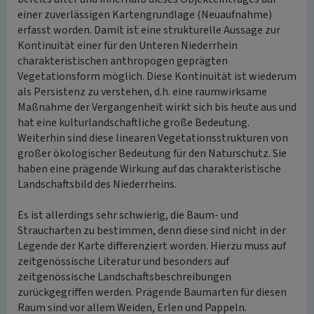
einer zuverlässigen Kartengrundlage (Neuaufnahme)
erfasst worden. Damit ist eine strukturelle Aussage zur
Kontinuität einer für den Unteren Niederrhein
charakteristischen anthropogen geprägten
Vegetationsform möglich. Diese Kontinuität ist wiederum
als Persistenz zu verstehen, d.h. eine raumwirksame
Maßnahme der Vergangenheit wirkt sich bis heute aus und
hat eine kulturlandschaftliche große Bedeutung.
Weiterhin sind diese linearen Vegetationsstrukturen von
großer ökologischer Bedeutung für den Naturschutz. Sie
haben eine prägende Wirkung auf das charakteristische
Landschaftsbild des Niederrheins.
Es ist allerdings sehr schwierig, die Baum- und
Straucharten zu bestimmen, denn diese sind nicht in der
Legende der Karte differenziert worden. Hierzu muss auf
zeitgenössische Literatur und besonders auf
zeitgenössische Landschaftsbeschreibungen
zurückgegriffen werden. Prägende Baumarten für diesen
Raum sind vor allem Weiden, Erlen und Pappeln.