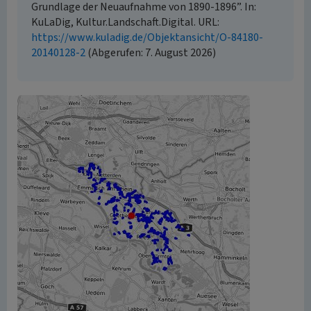
Grundlage der Neuaufnahme von 1890-1896”. In:
KuLaDig, Kultur.Landschaft.Digital. URL:
https://www.kuladig.de/Objektansicht/O-84180-
20140128-2
(Abgerufen: 7. August 2026)