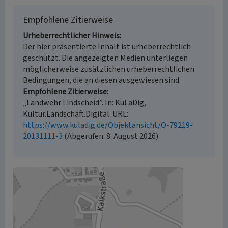
Empfohlene Zitierweise
Urheberrechtlicher Hinweis
Der hier präsentierte Inhalt ist urheberrechtlich
geschützt. Die angezeigten Medien unterliegen
möglicherweise zusätzlichen urheberrechtlichen
Bedingungen, die an diesen ausgewiesen sind.
Empfohlene Zitierweise
„Landwehr Lindscheid”. In: KuLaDig,
Kultur.Landschaft.Digital. URL:
https://www.kuladig.de/Objektansicht/O-79219-
20131111-3
(Abgerufen: 8. August 2026)