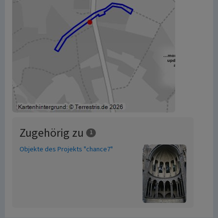
Zugehörig zu
1
Objekte des Projekts "chance7"