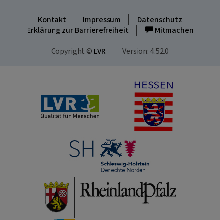
Kontakt
Impressum
Datenschutz
Erklärung zur Barrierefreiheit
Mitmachen
Copyright ©
LVR
Version: 4.52.0