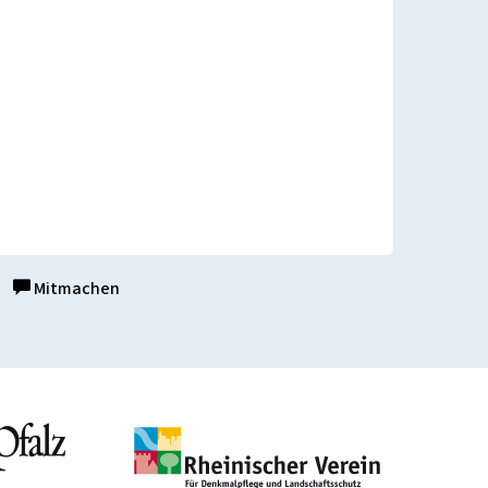
Mitmachen