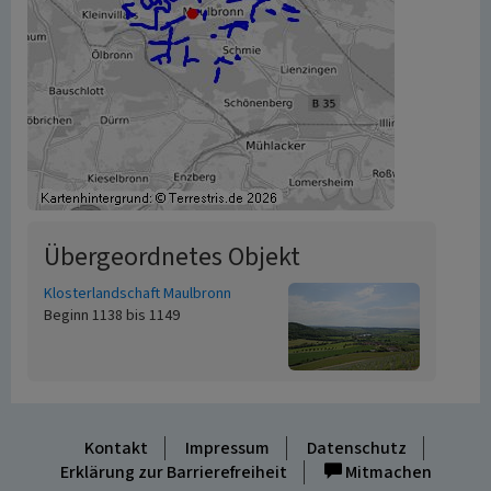
Übergeordnetes Objekt
Klosterlandschaft Maulbronn
Beginn 1138 bis 1149
Kontakt
Impressum
Datenschutz
Erklärung zur Barrierefreiheit
Mitmachen