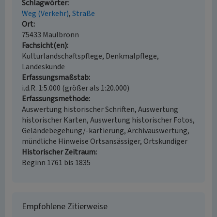
Schlagwörter
Weg (Verkehr)
Straße
Ort
75433 Maulbronn
Fachsicht(en)
Kulturlandschaftspflege, Denkmalpflege,
Landeskunde
Erfassungsmaßstab
i.d.R. 1:5.000 (größer als 1:20.000)
Erfassungsmethode
Auswertung historischer Schriften, Auswertung
historischer Karten, Auswertung historischer Fotos,
Geländebegehung/-kartierung, Archivauswertung,
mündliche Hinweise Ortsansässiger, Ortskundiger
Historischer Zeitraum
Beginn 1761 bis 1835
Empfohlene Zitierweise