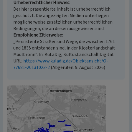
Urheberrechtlicher Hinweis
Der hier präsentierte Inhalt ist urheberrechtlich
geschützt. Die angezeigten Medien unterliegen
möglicherweise zusätzlichen urheberrechtlichen
Bedingungen, die an diesen ausgewiesen sind.
Empfohlene Zitierweise
„Persistente Straßen und Wege, die zwischen 1761
und 1835 entstanden sind, in der Klosterlandschaft
Maulbronn”. In: KuLaDig, Kultur.Landschaft.Digital.
URL:
https://www.kuladig.de/Objektansicht/O-
77681-20131023-2
(Abgerufen: 9. August 2026)