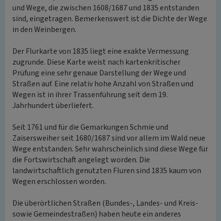
und Wege, die zwischen 1608/1687 und 1835 entstanden
sind, eingetragen. Bemerkenswert ist die Dichte der Wege
in den Weinbergen.
Der Flurkarte von 1835 liegt eine exakte Vermessung
zugrunde. Diese Karte weist nach kartenkritischer
Prüfung eine sehr genaue Darstellung der Wege und
Straßen auf. Eine relativ hohe Anzahl von Straßen und
Wegen ist in ihrer Trassenführung seit dem 19.
Jahrhundert überliefert.
Seit 1761 und für die Gemarkungen Schmie und
Zaisersweiher seit 1680/1687 sind vor allem im Wald neue
Wege entstanden. Sehr wahrscheinlich sind diese Wege für
die Fortswirtschaft angelegt worden. Die
landwirtschaftlich genutzten Fluren sind 1835 kaum von
Wegen erschlossen worden.
Die überörtlichen Straßen (Bundes-, Landes- und Kreis-
sowie Gemeindestraßen) haben heute ein anderes