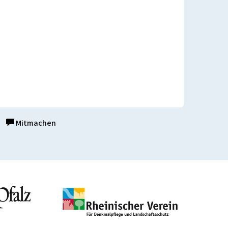
Mitmachen