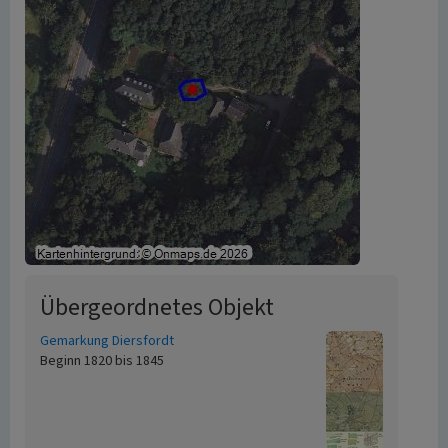
Übergeordnetes Objekt
Gemarkung Diersfordt
Beginn 1820 bis 1845