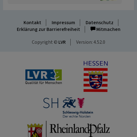
Kontakt
Impressum
Datenschutz
Erklärung zur Barrierefreiheit
Mitmachen
Copyright ©
LVR
Version: 4.52.0