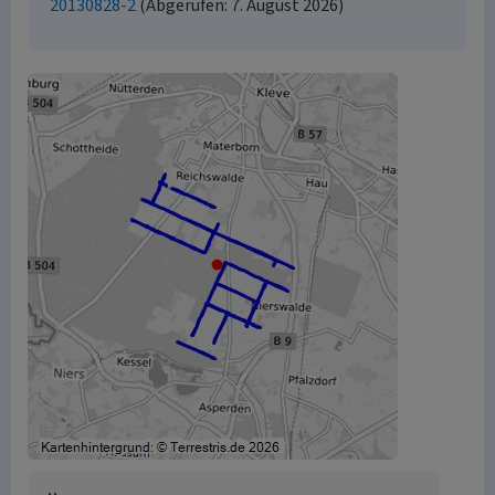
20130828-2
(Abgerufen: 7. August 2026)