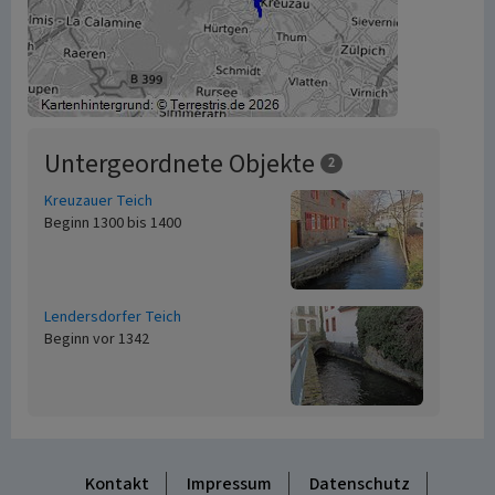
Untergeordnete Objekte
2
Kreuzauer Teich
Beginn 1300 bis 1400
Lendersdorfer Teich
Beginn vor 1342
Kontakt
Impressum
Datenschutz