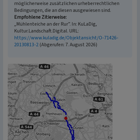
möglicherweise zusätzlichen urheberrechtlichen
Bedingungen, die an diesen ausgewiesen sind.
Empfohlene Zitierweise
„Mühlenteiche an der Rur”. In: KuLaDig,
Kultur.Landschaft.Digital. URL:
https://www.kuladig.de/Objektansicht/O-71426-
20130813-2
(Abgerufen: 7. August 2026)