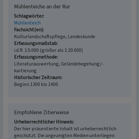
Mühlenteiche an der Rur
Schlagwörter
Mühlenteich
Fachsicht(en)
Kulturlandschaftspflege, Landeskunde
Erfassungsmaßstab
i.d.R. 1:5.000 (größer als 1:20.000)
Erfassungsmethode
Literaturauswertung, Geländebegehung/-
kartierung
Historischer Zeitraum
Beginn 1300 bis 1400
Empfohlene Zitierweise
Urheberrechtlicher Hinweis
Der hier präsentierte Inhalt ist urheberrechtlich
geschützt. Die angezeigten Medien unterliegen