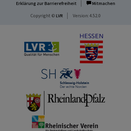
Erklärung zur Barrierefreiheit
Mitmachen
Copyright ©
LVR
Version: 4.52.0