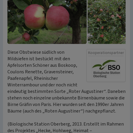
Diese Obstwiese südlich von
Kooperationspartner
Mildsiefen ist bestückt mit den
Apfelsorten Schöner aus Boskoop,
Coulons Renette, Gravensteiner,
Paafenapfel, Rheinischer
Winterrambour und der noch nicht
eindeutig bestimmten Sorte „Roter Augustiner“. Daneben
stehen noch einzelne unbekannte Birnenbäume sowie die
Birne Gräfin von Paris. Hier wurden seit den 1990er Jahren
Bäume (auch des „Roten Augustiner“) nachgepflanzt.
(Biologische Station Oberberg, 2013. Erstellt im Rahmen
des Projektes „Hecke, Hohlweg, Heimat –