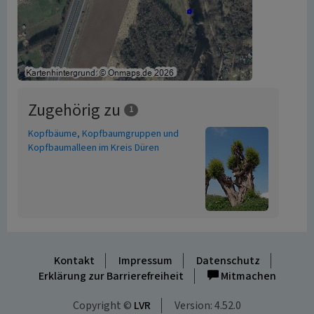
Zugehörig zu
1
Kopfbäume, Kopfbaumgruppen und
Kopfbaumalleen im Kreis Düren
Kontakt
Impressum
Datenschutz
Erklärung zur Barrierefreiheit
Mitmachen
Copyright ©
LVR
Version: 4.52.0