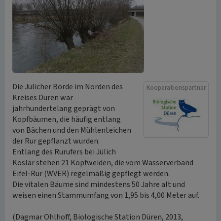
Die Jülicher Börde im Norden des
Kooperationspartner
Kreises Düren war
jahrhundertelang geprägt von
Kopfbäumen, die häufig entlang
von Bächen und den Mühlenteichen
der Rur gepflanzt wurden.
Entlang des Rurufers bei Jülich
Koslar stehen 21 Kopfweiden, die vom Wasserverband
Eifel-Rur (WVER) regelmäßig gepflegt werden.
Die vitalen Bäume sind mindestens 50 Jahre alt und
weisen einen Stammumfang von 1,95 bis 4,00 Meter auf.
(Dagmar Ohlhoff, Biologische Station Düren, 2013,